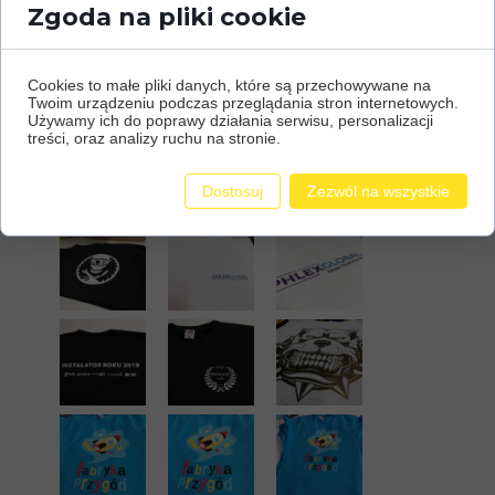
Zgoda na pliki cookie
Cookies to małe pliki danych, które są przechowywane na
Twoim urządzeniu podczas przeglądania stron internetowych.
Używamy ich do poprawy działania serwisu, personalizacji
treści, oraz analizy ruchu na stronie.
Dostosuj
Zezwól na wszystkie